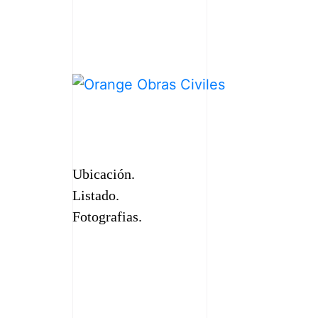
Ubicación.
Listado.
Fotografias.