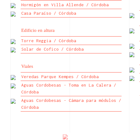
Hormigón en Villa Allende / Córdoba
Casa Paraíso / Córdoba
Edificio en altura
Torre Reggia / Córdoba
Solar de Cofico / Córdoba
Viales
Veredas Parque Kempes / Córdoba
Aguas Cordobesas - Toma en La Calera /
Córdoba
Aguas Cordobesas - Cámara para módulos /
Córdoba