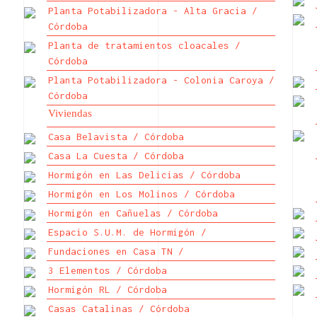
Planta Potabilizadora - Alta Gracia /
Córdoba
Planta de tratamientos cloacales /
Córdoba
Planta Potabilizadora - Colonia Caroya /
Córdoba
Viviendas
Casa Belavista / Córdoba
Casa La Cuesta / Córdoba
Hormigón en Las Delicias / Córdoba
Hormigón en Los Molinos / Córdoba
Hormigón en Cañuelas / Córdoba
Espacio S.U.M. de Hormigón /
Fundaciones en Casa TN /
3 Elementos / Córdoba
Hormigón RL / Córdoba
Casas Catalinas / Córdoba