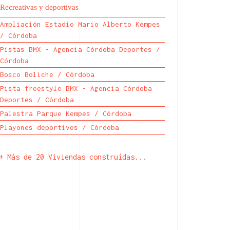
Recreativas y deportivas
Ampliación Estadio Mario Alberto Kempes
/ Córdoba
Pistas BMX - Agencia Córdoba Deportes /
Córdoba
Bosco Boliche / Córdoba
Pista freestyle BMX - Agencia Córdoba
Deportes / Córdoba
Palestra Parque Kempes / Córdoba
Playones deportivos / Córdoba
+ Más de 20 Viviendas construídas...