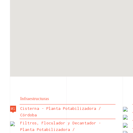
Infraestructuras
Cisterna - Planta Potabilizadora /
Córdoba
Filtros, Floculador y Decantador -
Planta Potabilizadora /