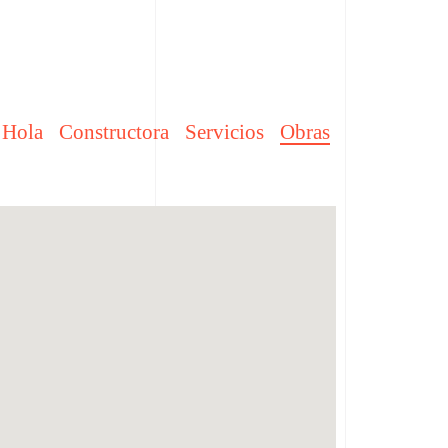
Hola
Constructora
Servicios
Obras